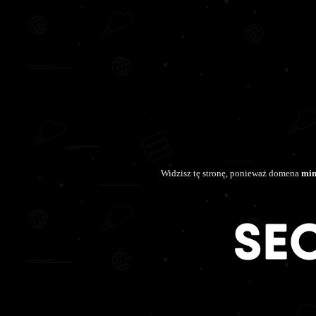
Widzisz tę stronę, ponieważ domena
min