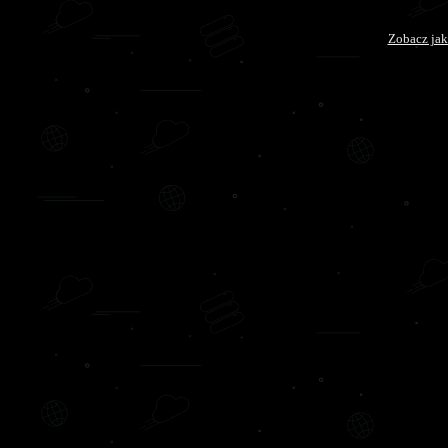
Zobacz jak